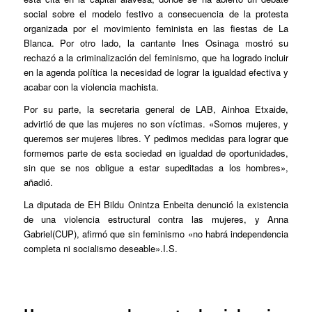
social sobre el modelo festivo a consecuencia de la protesta
organizada por el movimiento feminista en las fiestas de La
Blanca. Por otro lado, la cantante Ines Osinaga mostró su
rechazó a la criminalización del feminismo, que ha logrado incluir
en la agenda política la necesidad de lograr la igualdad efectiva y
acabar con la violencia machista.
Por su parte, la secretaria general de LAB, Ainhoa Etxaide,
advirtió de que las mujeres no son víctimas. «Somos mujeres, y
queremos ser mujeres libres. Y pedimos medidas para lograr que
formemos parte de esta sociedad en igualdad de oportunidades,
sin que se nos obligue a estar supeditadas a los hombres»,
añadió.
La diputada de EH Bildu Onintza Enbeita denunció la existencia
de una violencia estructural contra las mujeres, y Anna
Gabriel(CUP), afirmó que sin feminismo «no habrá independencia
completa ni socialismo deseable».I.S.