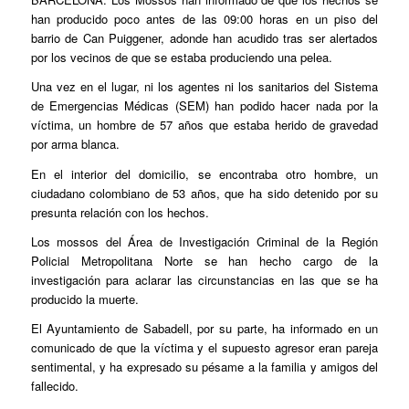
han producido poco antes de las 09:00 horas en un piso del
barrio de Can Puiggener, adonde han acudido tras ser alertados
por los vecinos de que se estaba produciendo una pelea.
Una vez en el lugar, ni los agentes ni los sanitarios del Sistema
de Emergencias Médicas (SEM) han podido hacer nada por la
víctima, un hombre de 57 años que estaba herido de gravedad
por arma blanca.
En el interior del domicilio, se encontraba otro hombre, un
ciudadano colombiano de 53 años, que ha sido detenido por su
presunta relación con los hechos.
Los mossos del Área de Investigación Criminal de la Región
Policial Metropolitana Norte se han hecho cargo de la
investigación para aclarar las circunstancias en las que se ha
producido la muerte.
El Ayuntamiento de Sabadell, por su parte, ha informado en un
comunicado de que la víctima y el supuesto agresor eran pareja
sentimental, y ha expresado su pésame a la familia y amigos del
fallecido.