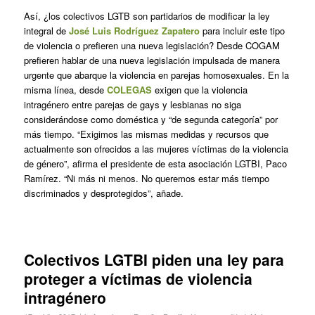
Así, ¿los colectivos LGTB son partidarios de modificar la ley
integral de
José Luis Rodríguez Zapatero
para incluir este tipo
de violencia o prefieren una nueva legislación? Desde COGAM
prefieren hablar de una nueva legislación impulsada de manera
urgente que abarque la violencia en parejas homosexuales. En la
misma línea, desde
COLEGAS
exigen que la violencia
intragénero entre parejas de gays y lesbianas no siga
considerándose como doméstica y “de segunda categoría” por
más tiempo. “Exigimos las mismas medidas y recursos que
actualmente son ofrecidos a las mujeres víctimas de la violencia
de género”, afirma el presidente de esta asociación LGTBI, Paco
Ramírez. “Ni más ni menos. No queremos estar más tiempo
discriminados y desprotegidos”, añade.
Colectivos LGTBI piden una ley para
proteger a víctimas de violencia
intragénero