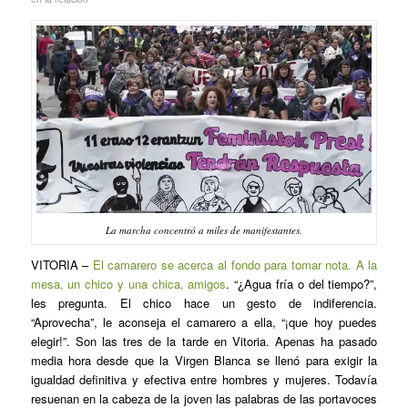
La marcha concentró a miles de manifestantes.
VITORIA
–
El camarero se acerca al fondo para tomar nota. A la
mesa, un chico y una chica, amigos
. “¿Agua fría o del tiempo?”,
les pregunta. El chico hace un gesto de indiferencia.
“Aprovecha”, le aconseja el camarero a ella, “¡que hoy puedes
elegir!”. Son las tres de la tarde en Vitoria. Apenas ha pasado
media hora desde que la Virgen Blanca se llenó para exigir la
igualdad definitiva y efectiva entre hombres y mujeres. Todavía
resuenan en la cabeza de la joven las palabras de las portavoces