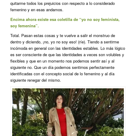
quitarme todos los prejuicios con respecto a lo considerado
femenino y en esas andamos.
Encima ahora existe esa coletilla de “yo no soy feminista,
soy femenina”.
Total. Pasan estas cosas y te vuelve a salir el monstruo de
dentro y diciendo, ¡no, yo no soy eso! (ríe). Tiendo a sentirme
incómoda en general con las identidades estables. Lo más lógico
es ser consciente de que las identidades a veces son volubles y
flexibles y que en un momento nos podemos sentir así y al
siguiente no. Que un día podemos sentirnos perfectamente
identificadas con el concepto social de lo femenino y al día
siguiente renegar del mismo.