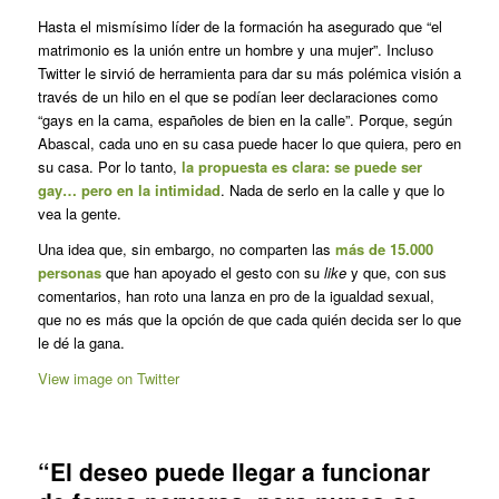
Hasta el mismísimo líder de la formación ha asegurado que “el
matrimonio es la unión entre un hombre y una mujer”. Incluso
Twitter le sirvió de herramienta para dar su más polémica visión a
través de un hilo en el que se podían leer declaraciones como
“gays en la cama, españoles de bien en la calle”. Porque, según
Abascal, cada uno en su casa puede hacer lo que quiera, pero en
su casa. Por lo tanto,
la propuesta es clara: se puede ser
gay… pero en la intimidad
. Nada de serlo en la calle y que lo
vea la gente.
Una idea que, sin embargo, no comparten las
más de 15.000
personas
que han apoyado el gesto con su
like
y que, con sus
comentarios, han roto una lanza en pro de la igualdad sexual,
que no es más que la opción de que cada quién decida ser lo que
le dé la gana.
View image on Twitter
“El deseo puede llegar a funcionar