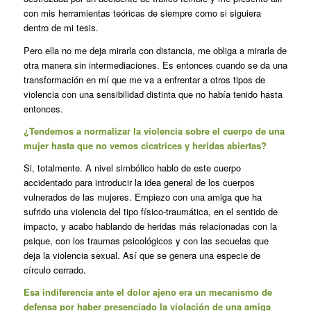
con mis herramientas teóricas de siempre como si siguiera
dentro de mi tesis.
Pero ella no me deja mirarla con distancia, me obliga a mirarla de
otra manera sin intermediaciones. Es entonces cuando se da una
transformación en mí que me va a enfrentar a otros tipos de
violencia con una sensibilidad distinta que no había tenido hasta
entonces.
¿Tendemos a normalizar la violencia sobre el cuerpo de una
mujer hasta que no vemos cicatrices y heridas abiertas?
Si, totalmente. A nivel simbólico hablo de este cuerpo
accidentado para introducir la idea general de los cuerpos
vulnerados de las mujeres. Empiezo con una amiga que ha
sufrido una violencia del tipo físico-traumática, en el sentido de
impacto, y acabo hablando de heridas más relacionadas con la
psique, con los traumas psicológicos y con las secuelas que
deja la violencia sexual. Así que se genera una especie de
círculo cerrado.
Esa indiferencia ante el dolor ajeno era un mecanismo de
defensa por haber presenciado la violación de una amiga