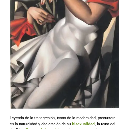
Leyenda de la transgresión, icono de la modernidad, precursora
en la naturalidad y declaración de su
bisexualidad
, la reina del