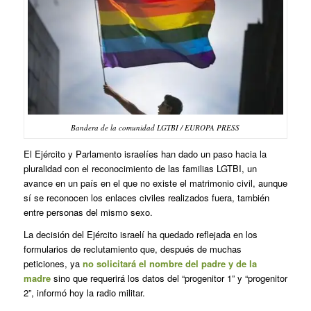
Bandera de la comunidad LGTBI / EUROPA PRESS
El Ejército y Parlamento israelíes han dado un paso hacia la
pluralidad con el reconocimiento de las familias LGTBI, un
avance en un país en el que no existe el matrimonio civil, aunque
sí se reconocen los enlaces civiles realizados fuera, también
entre personas del mismo sexo.
La decisión del Ejército israelí ha quedado reflejada en los
formularios de reclutamiento que, después de muchas
peticiones, ya
no solicitará el nombre del padre y de la
madre
sino que requerirá los datos del “progenitor 1” y “progenitor
2”, informó hoy la radio militar.