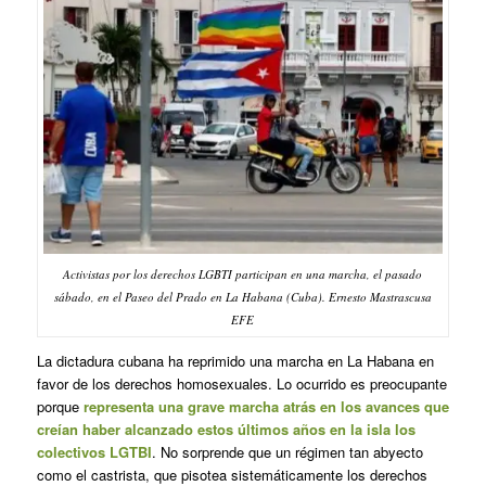
Activistas por los derechos LGBTI participan en una marcha, el pasado
sábado, en el Paseo del Prado en La Habana (Cuba). Ernesto Mastrascusa
EFE
La dictadura cubana ha reprimido una marcha en La Habana en
favor de los derechos homosexuales. Lo ocurrido es preocupante
porque
representa una grave marcha atrás en los avances que
creían haber alcanzado estos últimos años en la isla los
colectivos LGTBI
. No sorprende que un régimen tan abyecto
como el castrista, que pisotea sistemáticamente los derechos