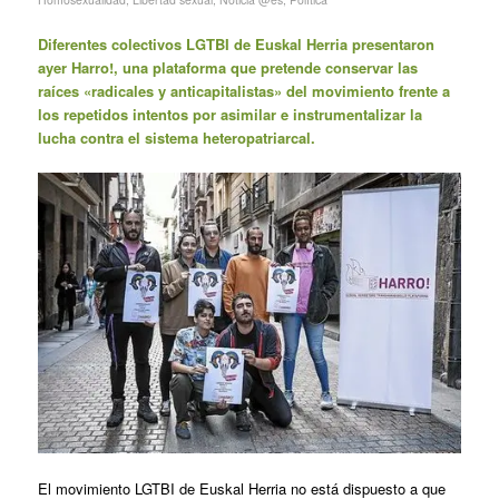
Diferentes colectivos LGTBI de Euskal Herria presentaron
ayer Harro!, una plataforma que pretende conservar las
raíces «radicales y anticapitalistas» del movimiento frente a
los repetidos intentos por asimilar e instrumentalizar la
lucha contra el sistema heteropatriarcal.
El movimiento LGTBI de Euskal Herria no está dispuesto a que