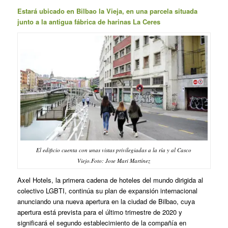
Estará ubicado en Bilbao la Vieja, en una parcela situada
junto a la antigua fábrica de harinas La Ceres
El edificio cuenta con unas vistas privilegiadas a la ría y al Casco
Viejo.Foto: Jose Mari Martínez
Axel Hotels, la primera cadena de hoteles del mundo dirigida al
colectivo LGBTI, continúa su plan de expansión internacional
anunciando una nueva apertura en la ciudad de Bilbao, cuya
apertura está prevista para el último trimestre de 2020 y
significará el segundo establecimiento de la compañía en