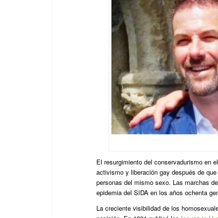
El resurgimiento del conservadurismo en el
activismo y liberación gay después de que 
personas del mismo sexo. Las marchas del 
epidemia del SIDA en los años ochenta gene
La creciente visibilidad de los homosexuale