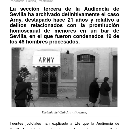
Pederastia
,
Política
,
Prostitución
La sección tercera de la Audiencia de
Sevilla ha archivado definitivamente el caso
Arny, destapado hace 21 años y relativo a
delitos relacionados con la prostitución
homosexual de menores en un bar de
Sevilla, en el que fueron condenados 19 de
los 46 hombres procesados.
Fachada del Club Arny. (Archivo)
Fuentes judiciales han explicado a Efe que la Audiencia de