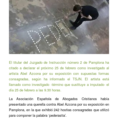
El titular del Juzgado de Instrucción número 2 de Pamplona ha
citado a declarar el próximo 25 de febrero como investigado al
artista Abel Azcona por su exposición con supuestas formas
consagradas, según ha informado el TSJN. El artista está
llamado como investigado -término que sustituye a imputado- el
día 25 de febrero a las 9.30 horas.
La Asociación Española de Abogados Cristianos había
presentado una querella contra Abel Azcona por su exposición en
Pamplona, en la que exhibió 242 hostias consagradas que utilizó
para componer la palabra ‘pederastia’.