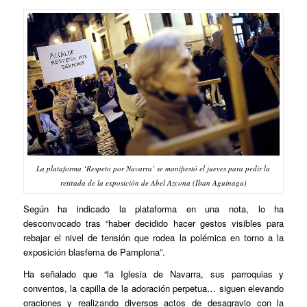
La plataforma ‘Respeto por Navarra’ se manifiestó el jueves para pedir la
retirada de la exposición de Abel Azcona (Iban Aguinaga)
Según ha indicado la plataforma en una nota, lo ha
desconvocado tras “haber decidido hacer gestos visibles para
rebajar el nivel de tensión que rodea la polémica en torno a la
exposición blasfema de Pamplona”.
Ha señalado que “la Iglesia de Navarra, sus parroquias y
conventos, la capilla de la adoración perpetua… siguen elevando
oraciones y realizando diversos actos de desagravio con la