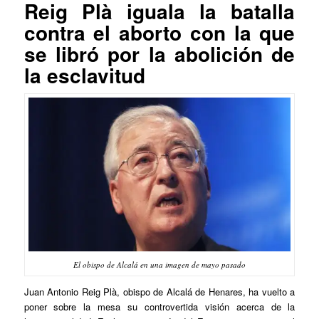
Reig Plà iguala la batalla
contra el aborto con la que
se libró por la abolición de
la esclavitud
El obispo de Alcalá en una imagen de mayo pasado
Juan Antonio Reig Plà, obispo de Alcalá de Henares, ha vuelto a
poner sobre la mesa su controvertida visión acerca de la