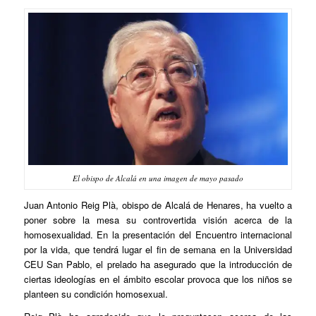
El obispo de Alcalá en una imagen de mayo pasado
Juan Antonio Reig Plà, obispo de Alcalá de Henares, ha vuelto a
poner sobre la mesa su controvertida visión acerca de la
homosexualidad. En la presentación del Encuentro internacional
por la vida, que tendrá lugar el fin de semana en la Universidad
CEU San Pablo, el prelado ha asegurado que la introducción de
ciertas ideologías en el ámbito escolar provoca que los niños se
planteen su condición homosexual.