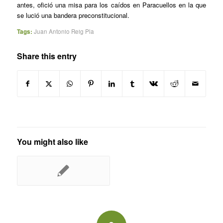
antes, ofició una misa para los caídos en Paracuellos en la que
se lució una bandera preconstitucional.
Tags:
Juan Antonio Reig Pla
Share this entry
You might also like