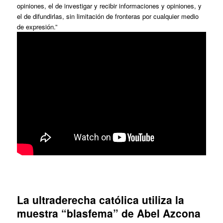
opiniones, el de investigar y recibir informaciones y opiniones, y
el de difundirlas, sin limitación de fronteras por cualquier medio
de expresión.”
La ultraderecha católica utiliza la
muestra “blasfema” de Abel Azcona