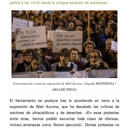
partirá a las 19.00 desde la antigua estación de autobuses.
Concentración contra la exposición de Abel Azcona. (Jagoba MANTEROLA /
ARGAZKI PRESS)
El llamamiento se produce tras lo acontecido en torno a la
exposición de Abel Azcona, que ha desatado las críticas de
sectores de ultracatólicos y de derechas. «En esas protestas
entre otras, hemos podido escuchar toda clase de ofensas,
incluso amenazas como ‘Asiron ejecución’. Dichas protestas no