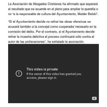
La Asociación de Abogados Cristianos ha afirmado que esperará
al resultado que se acuerde en el pleno para ampliar la querella o
no “a la responsable de cultura del Ayuntamiento, Maider Beloki”.
“Si el Ayuntamiento decide no retirar las obras ofensivas se
acusará también a la concejal como cooperador necesario en la
comisión del delito. Por el contrario, si el Ayuntamiento decide
retirar la muestra delictiva el proceso continuará sólo contra el
autor de las profanaciones”, ha señalado la asociación.