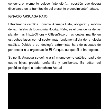
concurra el elemento doloso (intención)… cuestión que deberá
dilucidarse en la tramitación del presente procedimiento”, añade.
IGNACIO ARSUAGA RATO
Ultraderecha católica. Ignacio Arsuaga Rato, abogado y sobrino
del exministro de Economía Rodrigo Rato, es el presidente de las
plataformas HazteOir.org y CitizenGo.org, las cuales mantienen
estrechos lazos con el sector más fundamentalista de la Iglesia
católica. Debido a su ideología extremista, ha sido acusado de
pertenecer a la organización El Yunque, aunque él lo ha negado.
Su perfil. Arsuaga se define a sí mismo como católico, padre de
cuatro hijos, provida, profamilia y prolibertad. Es editor del
periódico digital ultraderechista
Actuall