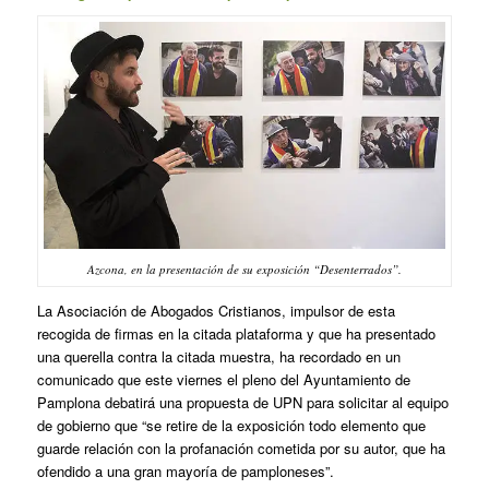
Azcona, en la presentación de su exposición “Desenterrados”.
La Asociación de Abogados Cristianos, impulsor de esta
recogida de firmas en la citada plataforma y que ha presentado
una querella contra la citada muestra, ha recordado en un
comunicado que este viernes el pleno del Ayuntamiento de
Pamplona debatirá una propuesta de UPN para solicitar al equipo
de gobierno que “se retire de la exposición todo elemento que
guarde relación con la profanación cometida por su autor, que ha
ofendido a una gran mayoría de pamploneses”.