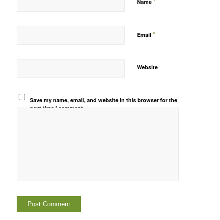
*
Name
*
Email
Website
Save my name, email, and website in this browser for the
next time I comment.