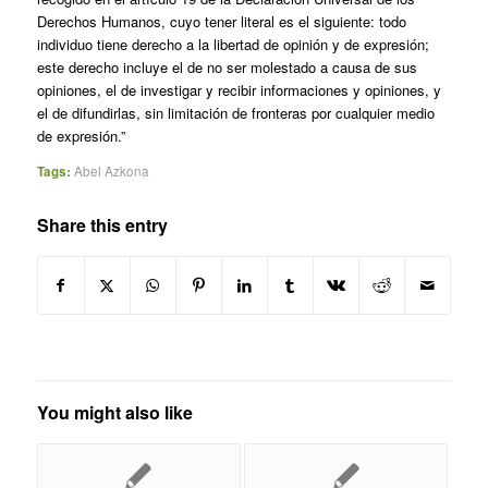
Derechos Humanos, cuyo tener literal es el siguiente: todo
individuo tiene derecho a la libertad de opinión y de expresión;
este derecho incluye el de no ser molestado a causa de sus
opiniones, el de investigar y recibir informaciones y opiniones, y
el de difundirlas, sin limitación de fronteras por cualquier medio
de expresión.”
Tags:
Abel Azkona
Share this entry
You might also like