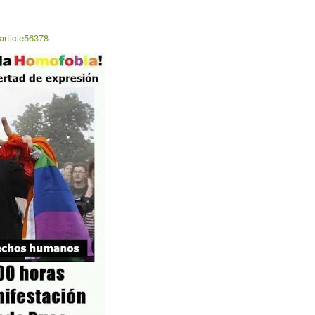
article56378