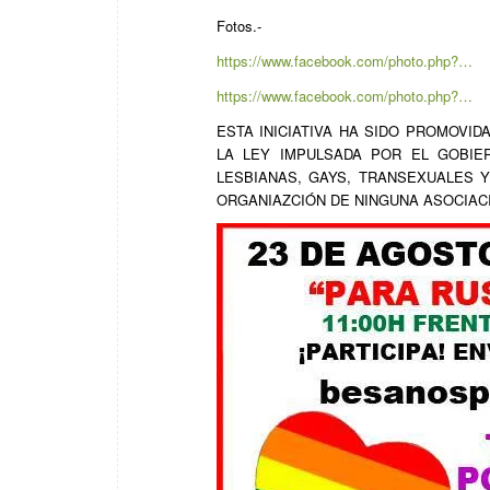
Fotos.-
https://www.facebook.com/photo.php?…
https://www.facebook.com/photo.php?…
ESTA INICIATIVA HA SIDO PROMOV
LA LEY IMPULSADA POR EL GOBIE
LESBIANAS, GAYS, TRANSEXUALES 
ORGANIAZCIÓN DE NINGUNA ASOCIAC