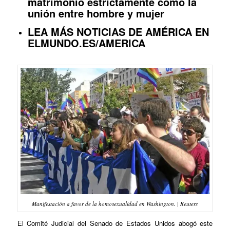
matrimonio estrictamente como la
unión entre hombre y mujer
LEA MÁS NOTICIAS DE AMÉRICA EN
ELMUNDO.ES/AMERICA
Manifestación a favor de la homosexualidad en Washington. | Reuters
El Comité Judicial del Senado de Estados Unidos abogó este