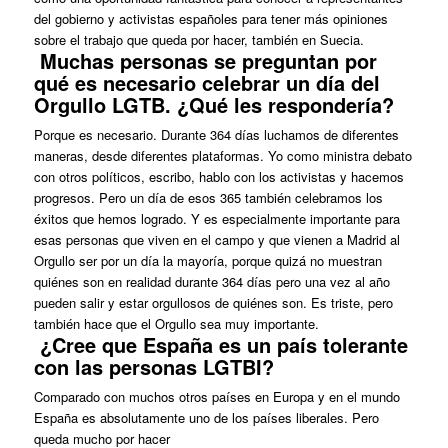
del gobierno y activistas españoles para tener más opiniones
sobre el trabajo que queda por hacer, también en Suecia.
Muchas personas se preguntan por
qué es necesario celebrar un día del
Orgullo LGTB. ¿Qué les respondería?
Porque es necesario. Durante 364 días luchamos de diferentes
maneras, desde diferentes plataformas. Yo como ministra debato
con otros políticos, escribo, hablo con los activistas y hacemos
progresos. Pero un día de esos 365 también celebramos los
éxitos que hemos logrado. Y es especialmente importante para
esas personas que viven en el campo y que vienen a Madrid al
Orgullo ser por un día la mayoría, porque quizá no muestran
quiénes son en realidad durante 364 días pero una vez al año
pueden salir y estar orgullosos de quiénes son. Es triste, pero
también hace que el Orgullo sea muy importante.
¿Cree que España es un país tolerante
con las personas LGTBI?
Comparado con muchos otros países en Europa y en el mundo
España es absolutamente uno de los países liberales. Pero
queda mucho por hacer