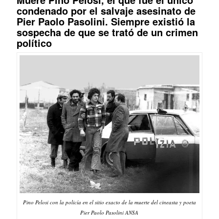
condenado por el salvaje asesinato de
Pier Paolo Pasolini. Siempre existió la
sospecha de que se trató de un crimen
político
Pino Pelosi con la policía en el sitio exacto de la muerte del cineasta y poeta
Pier Paolo Pasolini ANSA