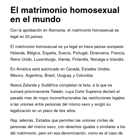
El matrimonio homosexual
en el mundo
Con la aprobación en Alemania, el matrimonio homosexual es
legal en 23 países.
El matrimonio homosexual es ya legal en trece países europeos:
Holanda, Bélgica, España, Suecia, Portugal, Dinamarca, Francia,
Reino Unido, Luxemburgo, Irlanda, Finlandia, Noruega e Islandia.
En América está autorizado en Canadá, Estados Unidos,
México, Argentina, Brasil, Uruguay y Colombia.
Nueva Zelanda y Sudáfrica completan la lista, a la que se
sumará próximamente Taiwán, cuya Corte Suprema declaró el
pasado mes de mayo inconstitucionales las restricciones legales
a las uniones entre personas del mismo sexo y exigió su
legalización en un plazo de dos años.
Hay, además, Estados que permiten las uniones civiles de
personas del mismo sexo, con derechos iguales o similares a los
del matrimonio, pero sin esa denominación, como es el caso de