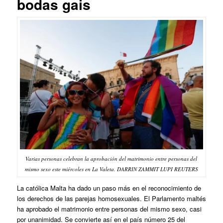
bodas gais
Varias personas celebran la aprobación del matrimonio entre personas del
mismo sexo este miércoles en La Valeta. DARRIN ZAMMIT LUPI REUTERS
La católica Malta ha dado un paso más en el reconocimiento de
los derechos de las parejas homosexuales. El Parlamento maltés
ha aprobado el matrimonio entre personas del mismo sexo, casi
por unanimidad. Se convierte así en el país número 25 del