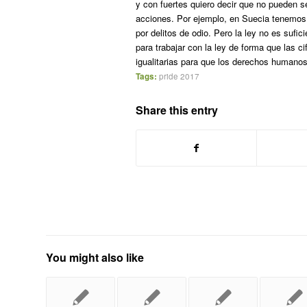
y con fuertes quiero decir que no pueden s
acciones. Por ejemplo, en Suecia tenemos 
por delitos de odio. Pero la ley no es sufi
para trabajar con la ley de forma que las
igualitarias para que los derechos humano
Tags:
pride 2017
Share this entry
You might also like