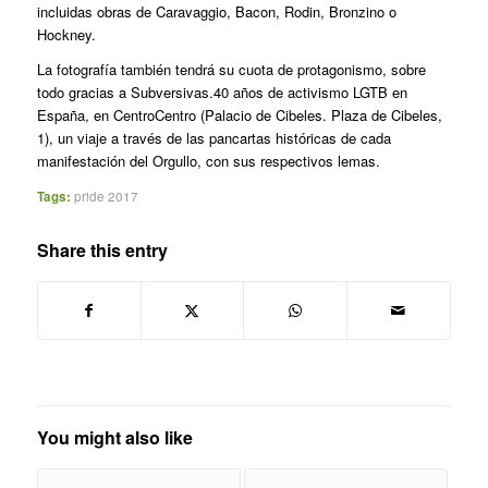
incluidas obras de Caravaggio, Bacon, Rodin, Bronzino o
Hockney.
La fotografía también tendrá su cuota de protagonismo, sobre
todo gracias a Subversivas.40 años de activismo LGTB en
España, en CentroCentro (Palacio de Cibeles. Plaza de Cibeles,
1), un viaje a través de las pancartas históricas de cada
manifestación del Orgullo, con sus respectivos lemas.
Tags:
pride 2017
Share this entry
You might also like