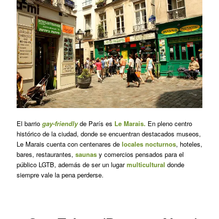
El barrio
gay-friendly
de París es
Le Marais.
En pleno centro
histórico de la ciudad, donde se encuentran destacados museos,
Le Marais cuenta con centenares de
locales nocturnos
, hoteles,
bares, restaurantes,
saunas
y comercios pensados para el
público LGTB, además de ser un lugar
multicultural
donde
siempre vale la pena perderse.