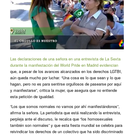
Las declaraciones de una señora en una entrevista de La Sexta
durante la manifestación del World Pride en Madrid evidencian
que, a pesar de los avances alcanzados en los derechos LGTBI,
aún queda mucho por luchar. “Una cosa es lo que sean y lo que
hagan, pero no es para sentirse orgullosos de pasearse por aquí
y manifestarse”, critica la mujer, que asegura que no entiende
esta petición de igualdad.
“Los que somos normales no vamos por ahí manifestándonos”,
afirma la señora. La periodista que está realizando la entrevista,
perpleja ante el discurso, le recalca que “los homosexuales
también son normales” y que esta fiesta mundial se celebra para
reivindicar los derechos de un colectivo que ha sido discriminado