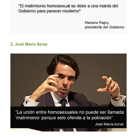
2. José María Aznar