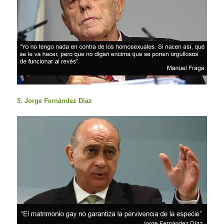
5. Jorge Fernández Díaz