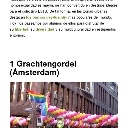
homosexualidad es mayor, se han convertido en destinos ideales
para el colectivo LGTB. De tal forma, en las zonas urbanas,
destacan
los barrios
gay-friendly
más populares del mundo.
Hoy nos paseamos por algunos de ellos para disfrutar de
su
libertad
, su
diversidad
y su multiculturalidad en estupendos
entornos.
1
Grachtengordel
(Ámsterdam)