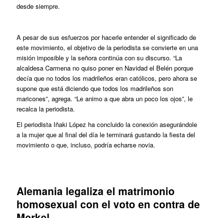
desde siempre.
A pesar de sus esfuerzos por hacerle entender el significado de
este movimiento, el objetivo de la periodista se convierte en una
misión imposible y la señora continúa con su discurso. “La
alcaldesa Carmena no quiso poner en Navidad el Belén porque
decía que no todos los madrileños eran católicos, pero ahora se
supone que está diciendo que todos los madrileños son
maricones”, agrega. “Le animo a que abra un poco los ojos”, le
recalca la periodista.
El periodista Iñaki López ha concluido la conexión asegurándole
a la mujer que al final del día le terminará gustando la fiesta del
movimiento o que, incluso, podría echarse novia.
Alemania legaliza el matrimonio
homosexual con el voto en contra de
Merkel