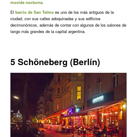
movida nocturna
.
El
barrio de San Telmo
es uno de los más antiguos de la
ciudad, con sus calles adoquinadas y sus edificios
decimonónicos, además de contar con algunos de los salones de
tango más grandes de la capital argentina.
5
Schöneberg (Berlín)