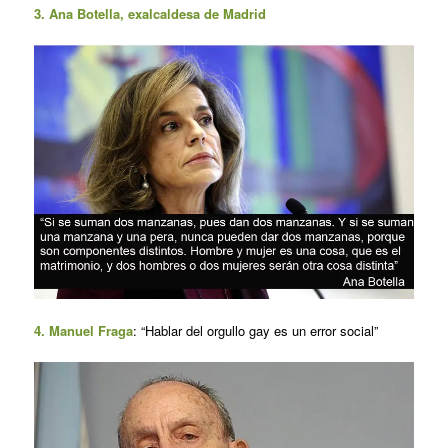
3. Ana Botella, exalcaldesa de Madrid
4. Manuel Fraga
: “Hablar del orgullo gay es un error social”