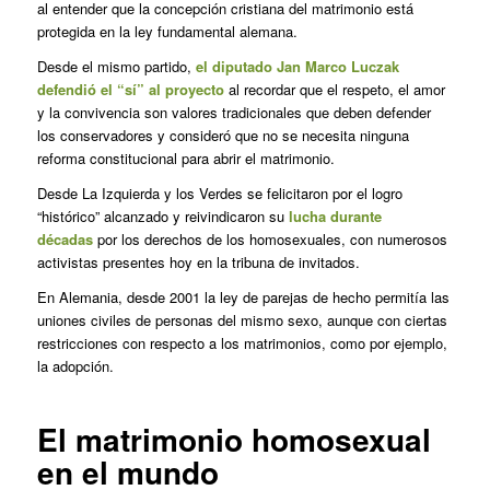
al entender que la concepción cristiana del matrimonio está
protegida en la ley fundamental alemana.
Desde el mismo partido,
el diputado Jan Marco Luczak
defendió el “sí” al proyecto
al recordar que el respeto, el amor
y la convivencia son valores tradicionales que deben defender
los conservadores y consideró que no se necesita ninguna
reforma constitucional para abrir el matrimonio.
Desde La Izquierda y los Verdes se felicitaron por el logro
“histórico” alcanzado y reivindicaron su
lucha durante
décadas
por los derechos de los homosexuales, con numerosos
activistas presentes hoy en la tribuna de invitados.
En Alemania, desde 2001 la ley de parejas de hecho permitía las
uniones civiles de personas del mismo sexo, aunque con ciertas
restricciones con respecto a los matrimonios, como por ejemplo,
la adopción.
El matrimonio homosexual
en el mundo