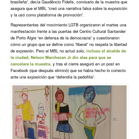
brasileña”, decía Gaudêncio Fidelis, comisario de la muestra que
asegura que el MBL “creó una narrativa falsa sobre la exposición
y la usó como plataforma de promoción”.
Representantes del movimiento LGTB organizaron el martes una
manifestación frente a las puertas del Centro Cultural Santander
de Porto Algre “en defensa de la democracia” y cuestionaron
cómo un grupo que se define como “liberal” no respeta la libertad
de expresión. Pero el MBL no actuó solo,
incluso el alcalde de
la ciudad, Nelson Marchezan Jr dio alas para que se
cancelara la muestra
, y tras el cierre aseguró en un post en
Facebook (que después eliminó) que se había hecho lo correcto
ante una exposición que “defendía la pedofilia”.