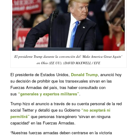
El presidente Trump durante la convención del ‘Make America Great Again’
en Ohio (EE UU). (DAVID MAXWELL / EFE
El presidente de Estados Unidos,
Donald Trump
, anunció hoy
su decisión de prohibir que los transexuales sirvan en las
Fuerzas Armadas del país, tras haber consultado con
sus
“generales y expertos militares”
.
Trump hizo el anuncio a través de su cuenta personal de la red
social Twitter y detalló que su Gobierno
“no aceptará ni
permitirá”
que personas transgénero “sirvan en ninguna
capacidad” en las Fuerzas Armadas.
“Nuestras fuerzas armadas deben centrarse en la victoria