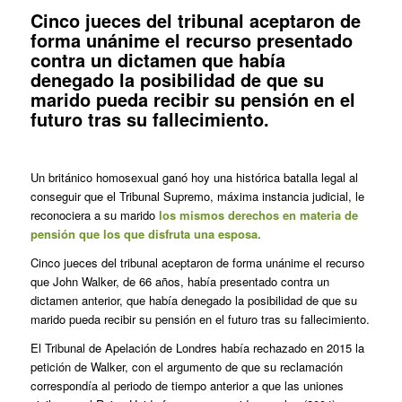
Cinco jueces del tribunal aceptaron de
forma unánime el recurso presentado
contra un dictamen que había
denegado la posibilidad de que su
marido pueda recibir su pensión en el
futuro tras su fallecimiento.
Un británico homosexual ganó hoy una histórica batalla legal al
conseguir que el Tribunal Supremo, máxima instancia judicial, le
reconociera a su marido
los mismos derechos en materia de
pensión que los que disfruta una esposa.
Cinco jueces del tribunal aceptaron de forma unánime el recurso
que John Walker, de 66 años, había presentado contra un
dictamen anterior, que había denegado la posibilidad de que su
marido pueda recibir su pensión en el futuro tras su fallecimiento.
El Tribunal de Apelación de Londres había rechazado en 2015 la
petición de Walker, con el argumento de que su reclamación
correspondía al periodo de tiempo anterior a que las uniones