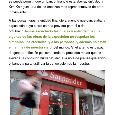
se puede permitir que un banco financie esta aberración”, decía
Kim Kataguiri, una de las cabezas más representativas de este
movimiento.
A las pocas horas la entidad financiera anunció que cancelaba la
exposición cuyo cierre estaba previsto para el 8 de
octubre:
“Hemos escuchado las quejas y entendemos que
algunas de las obras de la exposición no respetan los
símbolos, las creencias, y a las personas, y además no están
en la línea de nuestra visión
del mundo. Si el arte no es capaz
de generar reflexión positiva pierde su propósito mayor que es
elevar a la condición humana”, decía la nota de prensa que envió
el banco a para justificar la cancelación de la muestra.