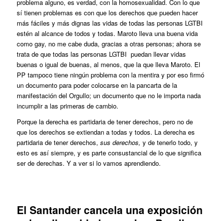
problema alguno, es verdad, con la homosexualidad. Con lo que
sí tienen problemas es con que los derechos que pueden hacer
más fáciles y más dignas las vidas de todas las personas LGTBI
estén al alcance de todos y todas. Maroto lleva una buena vida
como gay, no me cabe duda, gracias a otras personas; ahora se
trata de que todas las personas LGTBI puedan llevar vidas
buenas o igual de buenas, al menos, que la que lleva Maroto. El
PP tampoco tiene ningún problema con la mentira y por eso firmó
un documento para poder colocarse en la pancarta de la
manifestación del Orgullo; un documento que no le importa nada
incumplir a las primeras de cambio.
Porque la derecha es partidaria de tener derechos, pero no de
que los derechos se extiendan a todas y todos. La derecha es
partidaria de tener derechos,
sus derechos,
y de tenerlo todo, y
esto es así siempre, y es parte consustancial de lo que significa
ser de derechas. Y a ver si lo vamos aprendiendo.
El Santander cancela una exposición