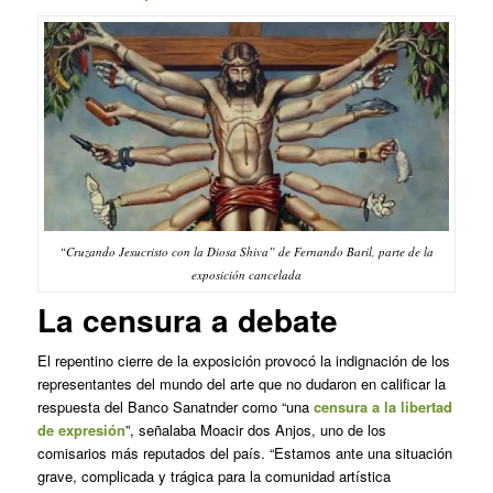
“Cruzando Jesucristo con la Diosa Shiva” de Fernando Baril, parte de la
exposición cancelada
La censura a debate
El repentino cierre de la exposición provocó la indignación de los
representantes del mundo del arte que no dudaron en calificar la
respuesta del Banco Sanatnder como “una
censura a la libertad
de expresión
”, señalaba Moacir dos Anjos, uno de los
comisarios más reputados del país. “Estamos ante una situación
grave, complicada y trágica para la comunidad artística