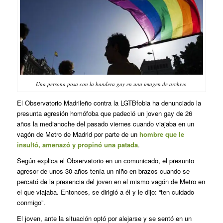
Una persona posa con la bandera gay en una imagen de archivo
El Observatorio Madrileño contra la LGTBfobia ha denunciado la
presunta agresión homófoba que padeció un joven gay de 26
años la medianoche del pasado viernes cuando viajaba en un
vagón de Metro de Madrid por parte de un
hombre que le
insultó, amenazó y propinó una patada
.
Según explica el Observatorio en un comunicado, el presunto
agresor de unos 30 años tenía un niño en brazos cuando se
percató de la presencia del joven en el mismo vagón de Metro en
el que viajaba. Entonces, se dirigió a él y le dijo: “ten cuidado
conmigo”.
El joven, ante la situación optó por alejarse y se sentó en un