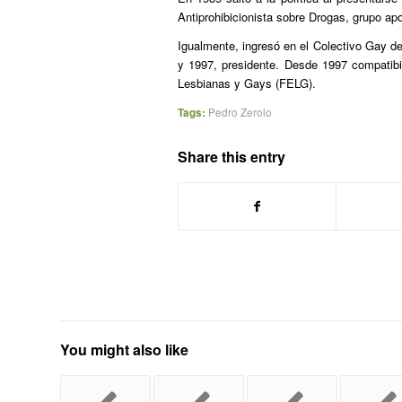
Antiprohibicionista sobre Drogas, grupo apoy
Igualmente, ingresó en el Colectivo Gay d
y 1997, presidente. Desde 1997 compatibi
Lesbianas y Gays (FELG).
Tags:
Pedro Zerolo
Share this entry
You might also like