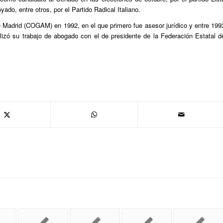
ado, entre otros, por el Partido Radical Italiano.
e Madrid (COGAM) en 1992, en el que primero fue asesor jurídico y entre 199
lizó su trabajo de abogado con el de presidente de la Federación Estatal d