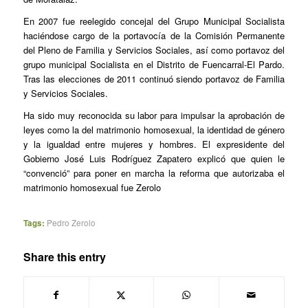
En 2007 fue reelegido concejal del Grupo Municipal Socialista
haciéndose cargo de la portavocía de la Comisión Permanente
del Pleno de Familia y Servicios Sociales, así como portavoz del
grupo municipal Socialista en el Distrito de Fuencarral-El Pardo.
Tras las elecciones de 2011 continuó siendo portavoz de Familia
y Servicios Sociales.
Ha sido muy reconocida su labor para impulsar la aprobación de
leyes como la del matrimonio homosexual, la identidad de género
y la igualdad entre mujeres y hombres. El expresidente del
Gobierno José Luis Rodríguez Zapatero explicó que quien le
“convenció” para poner en marcha la reforma que autorizaba el
matrimonio homosexual fue Zerolo
Tags:
Pedro Zerolo
Share this entry