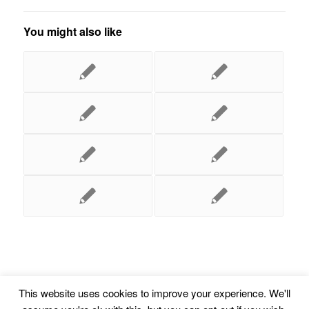
You might also like
This website uses cookies to improve your experience. We'll