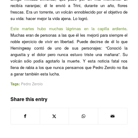
recibía naranjas; él le envió a Trini, durante un año, flores
frescas. Era un torrente, un volcán ennoblecido por el objetivo de
su vida: hacer mejor la vida ajena. Lo logró.
Este martes hubo muchas lágrimas en la capilla ardiente
.
Muchas eran de personas a las que él les mejoró para siempre el
noble ejercicio de vivir en libertad. Puede decirse de él lo que
Hemingway contó de uno de sus personajes: “Conoció la
angustia y el dolor pero nunca estuvo triste una mañana”. Su
volcán sólo podía agotarlo la muerte. Y esta noticia fatal nos
llena de rabia a los que nunca pensamos que Pedro Zerolo no iba
a ganar también esta lucha.
Tags:
Pedro Zerolo
Share this entry