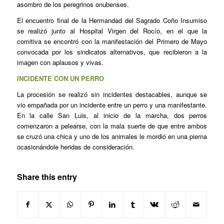
asombro de los peregrinos onubenses.
El encuentro final de la Hermandad del Sagrado Coño Insumiso
se realizó junto al Hospital Virgen del Rocío, en el que la
comitiva se encontró con la manifestación del Primero de Mayo
convocada por los sindicatos alternativos, que recibieron a la
imagen con aplausos y vivas.
INCIDENTE CON UN PERRO
La procesión se realizó sin incidentes destacables, aunque se
vio empañada por un incidente entre un perro y una manifestante.
En la calle San Luis, al inicio de la marcha, dos perros
comenzaron a pelearse, con la mala suerte de que entre ambos
se cruzó una chica y uno de los animales le mordió en una pierna
ocasionándole heridas de consideración.
Share this entry