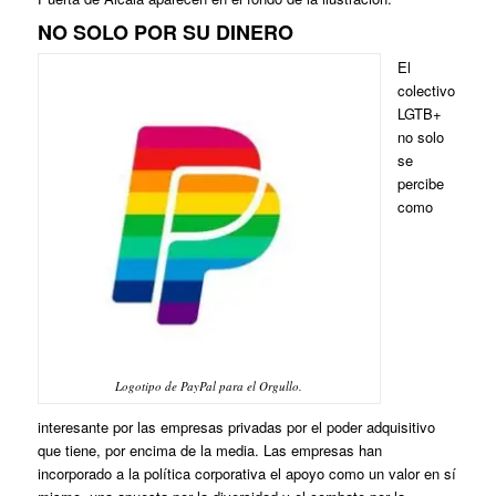
NO SOLO POR SU DINERO
El
colectivo
LGTB+
no solo
se
percibe
como
Logotipo de PayPal para el Orgullo.
interesante por las empresas privadas por el poder adquisitivo
que tiene, por encima de la media. Las empresas han
incorporado a la política corporativa el apoyo como un valor en sí