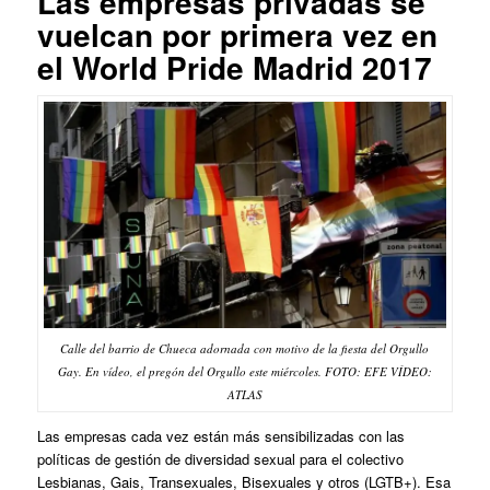
Las empresas privadas se
vuelcan por primera vez en
el World Pride Madrid 2017
Calle del barrio de Chueca adornada con motivo de la fiesta del Orgullo
Gay. En vídeo, el pregón del Orgullo este miércoles. FOTO: EFE VÍDEO:
ATLAS
Las empresas cada vez están más sensibilizadas con las
políticas de gestión de diversidad sexual para el colectivo
Lesbianas, Gais, Transexuales, Bisexuales y otros (LGTB+). Esa