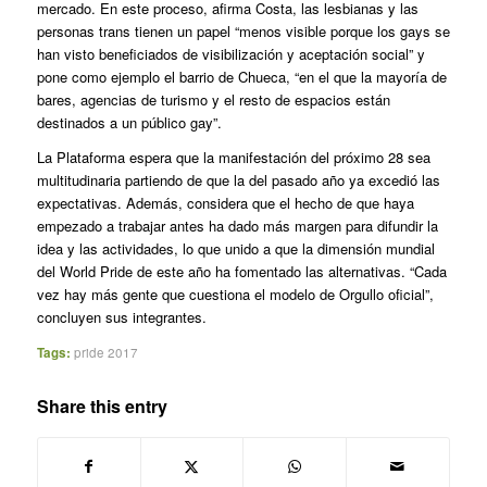
mercado. En este proceso, afirma Costa, las lesbianas y las
personas trans tienen un papel “menos visible porque los gays se
han visto beneficiados de visibilización y aceptación social” y
pone como ejemplo el barrio de Chueca, “en el que la mayoría de
bares, agencias de turismo y el resto de espacios están
destinados a un público gay”.
La Plataforma espera que la manifestación del próximo 28 sea
multitudinaria partiendo de que la del pasado año ya excedió las
expectativas. Además, considera que el hecho de que haya
empezado a trabajar antes ha dado más margen para difundir la
idea y las actividades, lo que unido a que la dimensión mundial
del World Pride de este año ha fomentado las alternativas. “Cada
vez hay más gente que cuestiona el modelo de Orgullo oficial”,
concluyen sus integrantes.
Tags:
pride 2017
Share this entry