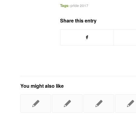
Tags:
pride 2017
Share this entry
You might also like