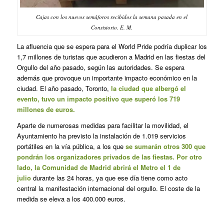
Cajas con los nuevos semáforos recibidos la semana pasada en el
Consistorio. E. M.
La afluencia que se espera para el World Pride podría duplicar los
1,7 millones de turistas que acudieron a Madrid en las fiestas del
Orgullo del año pasado, según las autoridades. Se espera
además que provoque un importante impacto económico en la
ciudad. El año pasado, Toronto,
la ciudad que albergó el
evento, tuvo un impacto positivo que superó los 719
millones de euros.
Aparte de numerosas medidas para facilitar la movilidad, el
Ayuntamiento ha previsto la instalación de 1.019 servicios
portátiles en la vía pública, a los que
se sumarán otros 300 que
pondrán los organizadores privados de las fiestas. Por otro
lado, la Comunidad de Madrid abrirá el Metro el 1 de
julio
durante las 24 horas, ya que ese día tiene como acto
central la manifestación internacional del orgullo. El coste de la
medida se eleva a los 400.000 euros.