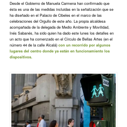
Desde el Gobierno de Manuela Carmena han confirmado que
ésta es una de las medidas incluidas en la señalización que se
ha diseñado en el Palacio de Cibeles en el marco de las
celebraciones del Orgullo de este año. La propia alcaldesa
acompañada de la delegada de Medio Ambiente y Movilidad,
Inés Sabanés, ha sido quien ha dado este lunes los detalles en
un acto que ha comenzado en el Círculo de Bellas Artes (en el
número 44 de la calle Alcalá)
con un recorrido por algunos
lugares del centro donde ya están en funcionamiento los
dispositivos.