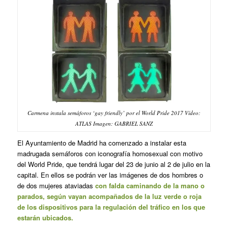
Carmena instala semáforos ‘gay friendly’ por el World Pride 2017 Vídeo:
ATLAS Imagen: GABRIEL SANZ
El Ayuntamiento de Madrid ha comenzado a instalar esta
madrugada semáforos con iconografía homosexual con motivo
del World Pride, que tendrá lugar del 23 de junio al 2 de julio en la
capital. En ellos se podrán ver las imágenes de dos hombres o
de dos mujeres ataviadas
con falda caminando de la mano o
parados, según vayan acompañados de la luz verde o roja
de los dispositivos para la regulación del tráfico en los que
estarán ubicados.