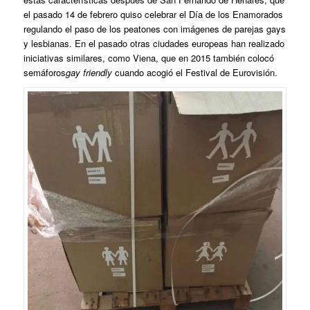
el pasado 14 de febrero quiso celebrar el Día de los Enamorados
regulando el paso de los peatones con imágenes de parejas gays
y lesbianas. En el pasado otras ciudades europeas han realizado
iniciativas similares, como Viena, que en 2015 también colocó
semáforos
gay friendly
cuando acogió el Festival de Eurovisión.