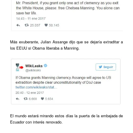
Más exuberante, Julian Assange dijo que se dejaría extraditar a
los EEUU si Obama liberaba a Manning.
El mundo estará mirando estos días la puerta de la embajada de
Ecuador con interés renovado.