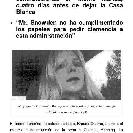
cuatro días antes de dejar la Casa
Blanca
“Mr. Snowden no ha cumplimentado
los papeles para pedir clemencia a
esta administración”
Fotografía de la soldado Maning con peluca rubia y maquillada que fue
exhibida durante el juico / AP
El todavía presidente estadounidense, Barack Obama, anunció el
martes la conmutación de la pena a Chelsea Manning. La