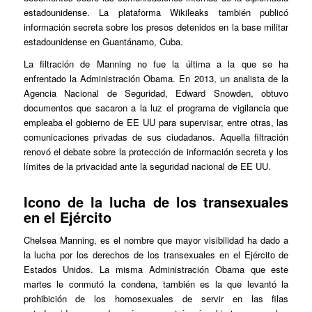
estadounidense. La plataforma Wikileaks también publicó
información secreta sobre los presos detenidos en la base militar
estadounidense en Guantánamo, Cuba.
La filtración de Manning no fue la última a la que se ha
enfrentado la Administración Obama. En 2013, un analista de la
Agencia Nacional de Seguridad, Edward Snowden, obtuvo
documentos que sacaron a la luz el programa de vigilancia que
empleaba el gobierno de EE UU para supervisar, entre otras, las
comunicaciones privadas de sus ciudadanos. Aquella filtración
renovó el debate sobre la protección de información secreta y los
límites de la privacidad ante la seguridad nacional de EE UU.
Icono de la lucha de los transexuales
en el Ejército
Chelsea Manning, es el nombre que mayor visibilidad ha dado a
la lucha por los derechos de los transexuales en el Ejército de
Estados Unidos. La misma Administración Obama que este
martes le conmutó la condena, también es la que levantó la
prohibición de los homosexuales de servir en las filas