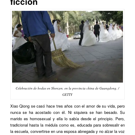
ficción
Celebración de bodas en Shenzen, en la provincia china de Guangdong. /
GETTY
Xiao Qiong se casó hace tres años con el amor de su vida, pero
nunca se ha acostado con él. Ni siquiera se han besado. Su
marido es homosexual y ella lo sabía desde el principio. Pero,
tradicional hasta la médula como es, educada para sobresalir en
la escuela, convertirse en una esposa abnegada y no alzar la voz