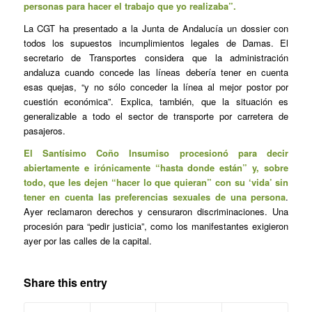
personas para hacer el trabajo que yo realizaba”.
La CGT ha presentado a la Junta de Andalucía un dossier con
todos los supuestos incumplimientos legales de Damas. El
secretario de Transportes considera que la administración
andaluza cuando concede las líneas debería tener en cuenta
esas quejas, “y no sólo conceder la línea al mejor postor por
cuestión económica”. Explica, también, que la situación es
generalizable a todo el sector de transporte por carretera de
pasajeros.
El Santísimo Coño Insumiso procesionó para decir
abiertamente e irónicamente “hasta donde están” y, sobre
todo, que les dejen “hacer lo que quieran” con su ‘vida’ sin
tener en cuenta las preferencias sexuales de una persona
.
Ayer reclamaron derechos y censuraron discriminaciones. Una
procesión para “pedir justicia”, como los manifestantes exigieron
ayer por las calles de la capital.
Share this entry