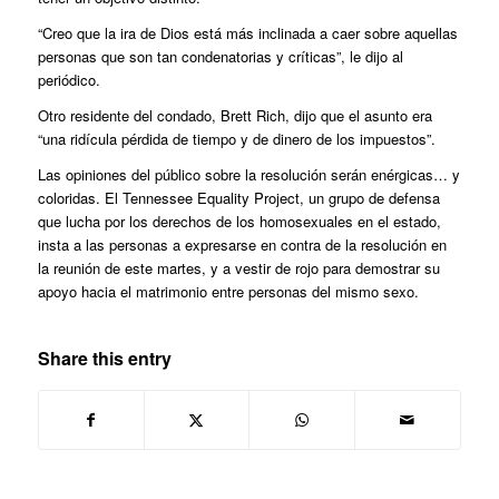
“Creo que la ira de Dios está más inclinada a caer sobre aquellas
personas que son tan condenatorias y críticas”, le dijo al
periódico.
Otro residente del condado, Brett Rich, dijo que el asunto era
“una ridícula pérdida de tiempo y de dinero de los impuestos”.
Las opiniones del público sobre la resolución serán enérgicas… y
coloridas. El Tennessee Equality Project, un grupo de defensa
que lucha por los derechos de los homosexuales en el estado,
insta a las personas a expresarse en contra de la resolución en
la reunión de este martes, y a vestir de rojo para demostrar su
apoyo hacia el matrimonio entre personas del mismo sexo.
Share this entry