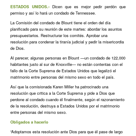
ESTADOS UNIDOS.-
Dicen que es mejor pedir perdón que
permiso y así lo hará un condado de Tennessee.
La Comisión del condado de Blount tiene el orden del día
planificado para su reunión de este martes: abordar los asuntos
presupuestarios. Restructurar los comités. Aprobar una
resolución para condenar la tiranía judicial y pedir la misericordia
de Dios.
Al parecer, algunas personas en Blount —un condado de 122,000
habitantes justo al sur de Knoxville— no están contentas con el
fallo de la Corte Suprema de Estados Unidos que legalizó el
matrimonio entre personas del mismo sexo en todo el país.
Así que la comisionada Karen Miller ha patrocinado una
resolución que critica a la Corte Suprema y pide a Dios que
perdone al condado cuando él finalmente, según el razonamiento
de la resolución, destruya a Estados Unidos por el matrimonio
entre personas del mismo sexo.
Obligados a hacerlo
“Adoptamos esta resolución ante Dios para que él pase de largo