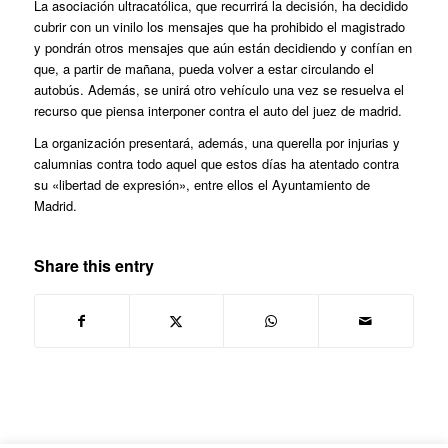
La asociación ultracatólica, que recurrirá la decisión, ha decidido
cubrir con un vinilo los mensajes que ha prohibido el magistrado
y pondrán otros mensajes que aún están decidiendo y confían en
que, a partir de mañana, pueda volver a estar circulando el
autobús. Además, se unirá otro vehículo una vez se resuelva el
recurso que piensa interponer contra el auto del juez de madrid.
La organización presentará, además, una querella por injurias y
calumnias contra todo aquel que estos días ha atentado contra
su «libertad de expresión», entre ellos el Ayuntamiento de
Madrid.
Share this entry