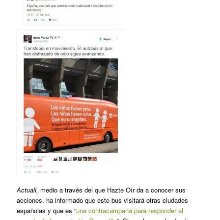
Actuall,
medio a través del que Hazte Oír da a conocer sus
acciones, ha informado que este bus visitará otras ciudades
españolas y que es “
una contracampaña para responder al