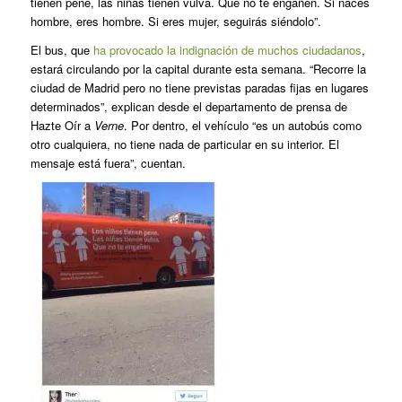
tienen pene, las niñas tienen vulva. Que no te engañen. Si naces
hombre, eres hombre. Si eres mujer, seguirás siéndolo”.
El bus, que
ha provocado la indignación de muchos ciudadanos
,
estará circulando por la capital durante esta semana. “Recorre la
ciudad de Madrid pero no tiene previstas paradas fijas en lugares
determinados”, explican desde el departamento de prensa de
Hazte Oír a
Verne
. Por dentro, el vehículo “es un autobús como
otro cualquiera, no tiene nada de particular en su interior. El
mensaje está fuera”, cuentan.