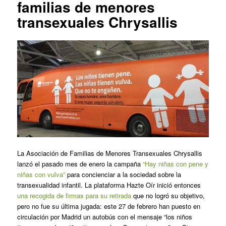
familias de menores
transexuales Chrysallis
La Asociación de Familias de Menores Transexuales Chrysallis
lanzó el pasado mes de enero la campaña
“Hay niñas con pene y
niñas con vulva”
para concienciar a la sociedad sobre la
transexualidad infantil. La plataforma Hazte Oír inició entonces
una recogida de firmas para su retirada
que no logró su objetivo,
pero no fue su última jugada: este 27 de febrero han puesto en
circulación por Madrid un autobús con el mensaje “los niños