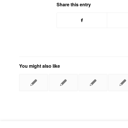
Share this entry
You might also like