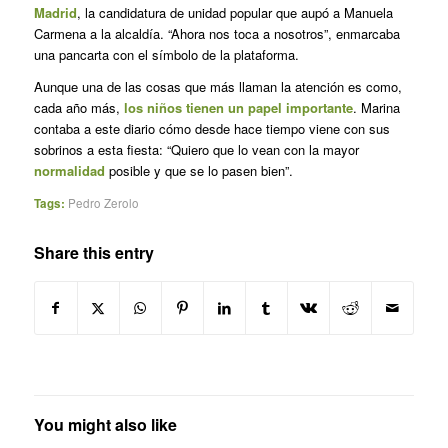
Madrid
, la candidatura de unidad popular que aupó a Manuela
Carmena a la alcaldía. “Ahora nos toca a nosotros”, enmarcaba
una pancarta con el símbolo de la plataforma.
Aunque una de las cosas que más llaman la atención es como,
cada año más,
los niños tienen un papel importante
. Marina
contaba a este diario cómo desde hace tiempo viene con sus
sobrinos a esta fiesta: “Quiero que lo vean con la mayor
normalidad
posible y que se lo pasen bien”.
Tags:
Pedro Zerolo
Share this entry
You might also like