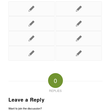
0
REPLIES
Leave a Reply
Want to join the discussion?