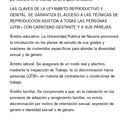
LAS CLAVES DE LA LEYÁMBITO REPRODUCTIVO Y
GENITAL. SE GARANTIZA EL ACCESO A LAS TÉCNICAS DE
REPRODUCCIÓN ASISTIDA A TODAS LAS PERSONAS
LGTBI+ CON CAPACIDAD GESTANTE Y A SUS PAREJAS.
Ámbito educativo. La Universidad Pública de Navarra promoverá
la introducción en los planes de estudio de sus grados y
másteres de contenidos específicos para abordar la diversidad
sexual y de género.
Ámbito laboral. Se asegurará de un modo real y efectivo,
mediante la Inspección de Trabajo, la no discriminación hacia
personas LGTBI+ en materia de contratación o condiciones de
trabajo.
Ámbito familiar. Se compromete a que, en la valoración en los
procesos de adopción y acogimiento familiar, no exista
discriminación por motivo de orientación sexual, expresión de
género e identidad sexual o de género.