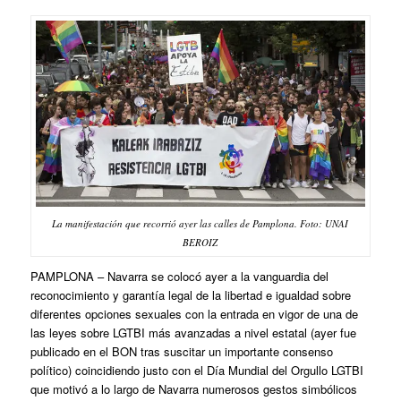
La manifestación que recorrió ayer las calles de Pamplona. Foto: UNAI
BEROIZ
PAMPLONA
– Navarra se colocó ayer a la vanguardia del
reconocimiento y garantía legal de la libertad e igualdad sobre
diferentes opciones sexuales con la entrada en vigor de una de
las leyes sobre LGTBI más avanzadas a nivel estatal (ayer fue
publicado en el BON tras suscitar un importante consenso
político) coincidiendo justo con el Día Mundial del Orgullo LGTBI
que motivó a lo largo de Navarra numerosos gestos simbólicos