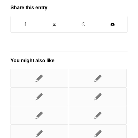
Share this entry
You might also like