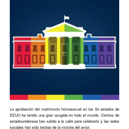
La aprobación del matrimonio homosexual en los 50 estados de
EEUU ha tenido una gran acogida en todo el mundo. Cientos de
estadounidenses han salido a la calle para celebrarlo y las redes
sociales han sido testigo de la victoria del amor.