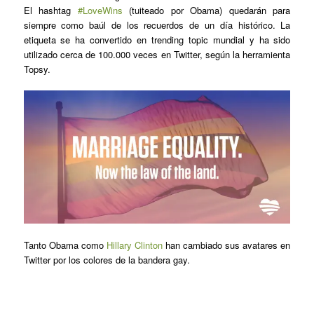
El hashtag
#LoveWins
(tuiteado por Obama) quedarán para
siempre como baúl de los recuerdos de un día histórico. La
etiqueta se ha convertido en trending topic mundial y ha sido
utilizado cerca de 100.000 veces en Twitter, según la herramienta
Topsy.
Tanto Obama como
Hillary Clinton
han cambiado sus avatares en
Twitter por los colores de la bandera gay.