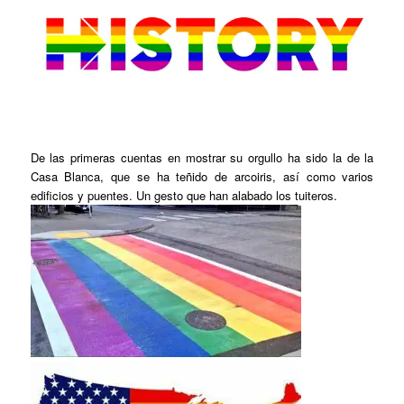
De las primeras cuentas en mostrar su orgullo ha sido la de la
Casa Blanca, que se ha teñido de arcoiris, así como varios
edificios y puentes. Un gesto que han alabado los tuiteros.