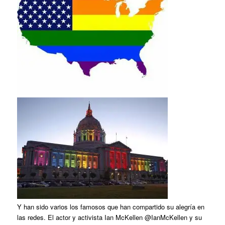
Y han sido varios los famosos que han compartido su alegría en
las redes. El actor y activista Ian McKellen @IanMcKellen y su