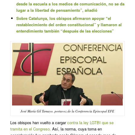
desde la escuela a los medios de comunicación, no se da
lugar a la libertad de pensamiento”, añadió
Sobre Catalunya, los obispos afirmaron apoyar “el
restablecimiento del orden constitucional” y llamaron al
entendimiento también “después de las elecciones”
José María Gil Tamayo, portavoz de la Conferencia Episcopal EFE
Los obispos han vuelto a cargar
contra la ley LGTBI que se
tramita en el Congreso.
Así, la norma, cuya toma en