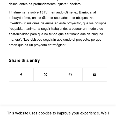
delincuentes es profundamente injusta”, declaró.
Finalmente, y sobre 13TV, Fernando Giménez Barriocanal
subrayó cómo, en los últimos seis años, los obispos “han
invertido 60 millones de euros en este proyecto”, que los obispos
“respaldan, animan a seguir trabajando, a buscar un modelo de
sostenibilidad para que no tenga que ser financiada de ninguna
manera”. “Los obispos seguirán apoyando el proyecto, porque
creen que es un proyecto estratégico”.
Share this entry
This website uses cookies to improve your experience. We'll