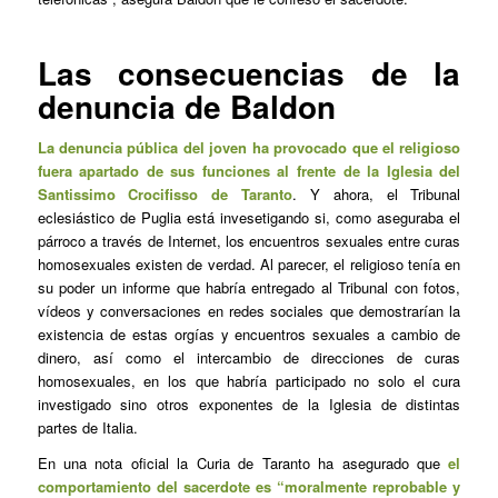
Las consecuencias de la
denuncia de Baldon
La denuncia pública del joven ha provocado que el religioso
fuera apartado de sus funciones al frente de la Iglesia del
Santissimo Crocifisso de Taranto
. Y ahora, el Tribunal
eclesiástico de Puglia está invesetigando si, como aseguraba el
párroco a través de Internet, los encuentros sexuales entre curas
homosexuales existen de verdad. Al parecer, el religioso tenía en
su poder un informe que habría entregado al Tribunal con fotos,
vídeos y conversaciones en redes sociales que demostrarían la
existencia de estas orgías y encuentros sexuales a cambio de
dinero, así como el intercambio de direcciones de curas
homosexuales, en los que habría participado no solo el cura
investigado sino otros exponentes de la Iglesia de distintas
partes de Italia.
En una nota oficial la Curia de Taranto ha asegurado que
el
comportamiento del sacerdote es “moralmente reprobable y