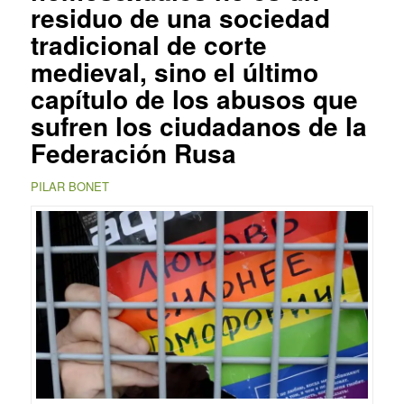
residuo de una sociedad
tradicional de corte
medieval, sino el último
capítulo de los abusos que
sufren los ciudadanos de la
Federación Rusa
PILAR BONET