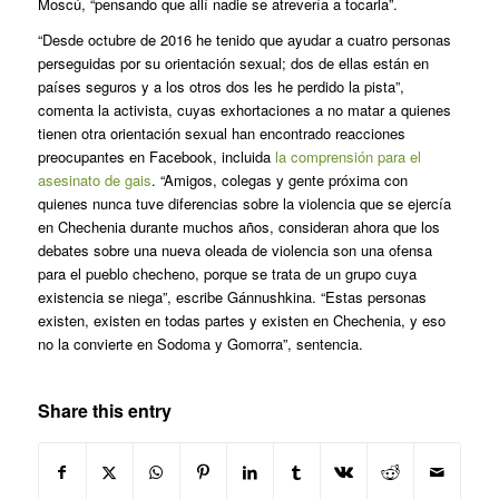
Moscú, “pensando que allí nadie se atrevería a tocarla”.
“Desde octubre de 2016 he tenido que ayudar a cuatro personas
perseguidas por su orientación sexual; dos de ellas están en
países seguros y a los otros dos les he perdido la pista”,
comenta la activista, cuyas exhortaciones a no matar a quienes
tienen otra orientación sexual han encontrado reacciones
preocupantes en Facebook, incluida
la comprensión para el
asesinato de gais
. “Amigos, colegas y gente próxima con
quienes nunca tuve diferencias sobre la violencia que se ejercía
en Chechenia durante muchos años, consideran ahora que los
debates sobre una nueva oleada de violencia son una ofensa
para el pueblo checheno, porque se trata de un grupo cuya
existencia se niega”, escribe Gánnushkina. “Estas personas
existen, existen en todas partes y existen en Chechenia, y eso
no la convierte en Sodoma y Gomorra”, sentencia.
Share this entry