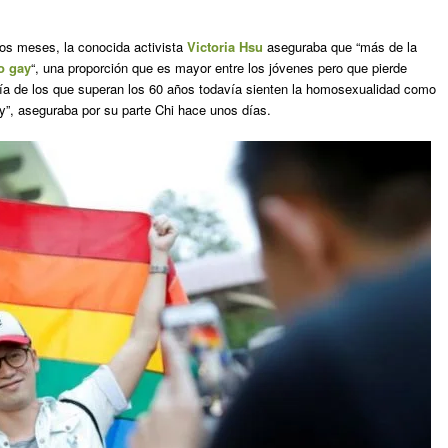
s meses, la conocida activista
Victoria Hsu
aseguraba que “más de la
o gay
“, una proporción que es mayor entre los jóvenes pero que pierde
ía de los que superan los 60 años todavía sienten la homosexualidad como
y”, aseguraba por su parte Chi hace unos días.