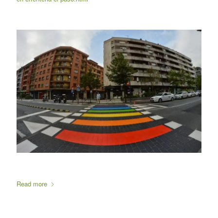
Read more