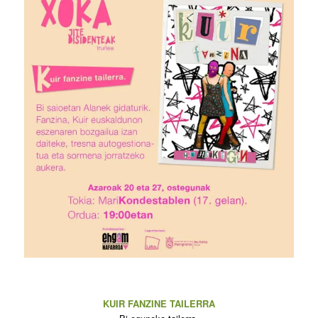
KUIR FANZINE TAILERRA