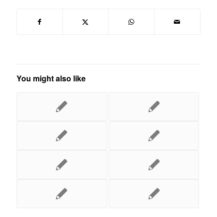
You might also like