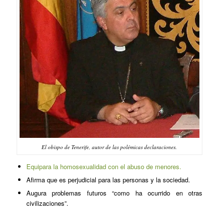
El obispo de Tenerife, autor de las polémicas declaraciones.
Equipara la homosexualidad con el abuso de menores.
Afirma que es perjudicial para las personas y la sociedad.
Augura problemas futuros “como ha ocurrido en otras
civilizaciones”.