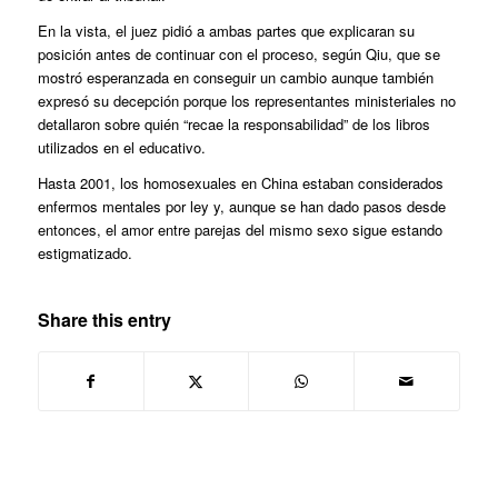
En la vista, el juez pidió a ambas partes que explicaran su
posición antes de continuar con el proceso, según Qiu, que se
mostró esperanzada en conseguir un cambio aunque también
expresó su decepción porque los representantes ministeriales no
detallaron sobre quién “recae la responsabilidad” de los libros
utilizados en el educativo.
Hasta 2001, los homosexuales en China estaban considerados
enfermos mentales por ley y, aunque se han dado pasos desde
entonces, el amor entre parejas del mismo sexo sigue estando
estigmatizado.
Share this entry