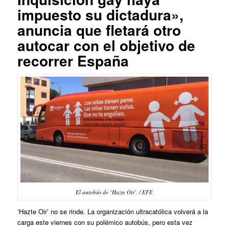
impuesto su dictadura»,
anuncia que fletará otro
autocar con el objetivo de
recorrer España
El autobús de ‘Hazte Oir’. / EFE
‘Hazte Oir’ no se rinde. La organización ultracatólica volverá a la
carga este viernes con su polémico autobús, pero
esta vez