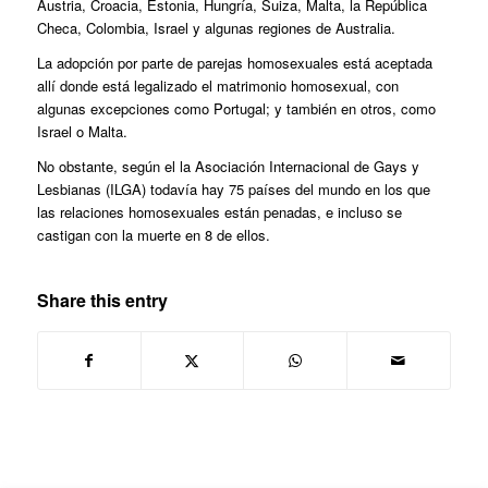
Austria, Croacia, Estonia, Hungría, Suiza, Malta, la República
Checa, Colombia, Israel y algunas regiones de Australia.
La adopción por parte de parejas homosexuales está aceptada
allí donde está legalizado el matrimonio homosexual, con
algunas excepciones como Portugal; y también en otros, como
Israel o Malta.
No obstante, según el la Asociación Internacional de Gays y
Lesbianas (ILGA) todavía hay 75 países del mundo en los que
las relaciones homosexuales están penadas, e incluso se
castigan con la muerte en 8 de ellos.
Share this entry