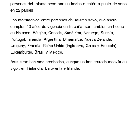
personas del mismo sexo son un hecho o están a punto de serlo
en 22 países.
Los matrimonios entre personas del mismo sexo, que ahora
cumplen 10 años de vigencia en España, son también un hecho
en Holanda, Bélgica, Canadá, Sudáfrica, Noruega, Suecia,
Portugal, Islandia, Argentina, Dinamarca, Nueva Zelanda,
Uruguay, Francia, Reino Unido (Inglaterra, Gales y Escocia),
Luxemburgo, Brasil y México.
Asimismo han sido aprobados, aunque no han entrado todavía en
vigor, en Finlandia, Eslovenia e Irlanda.