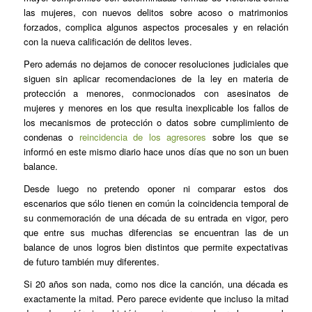
las mujeres, con nuevos delitos sobre acoso o matrimonios
forzados, complica algunos aspectos procesales y en relación
con la nueva calificación de delitos leves.
Pero además no dejamos de conocer resoluciones judiciales que
siguen sin aplicar recomendaciones de la ley en materia de
protección a menores, conmocionados con asesinatos de
mujeres y menores en los que resulta inexplicable los fallos de
los mecanismos de protección o datos sobre cumplimiento de
condenas o
reincidencia de los agresores
sobre los que se
informó en este mismo diario hace unos días que no son un buen
balance.
Desde luego no pretendo oponer ni comparar estos dos
escenarios que sólo tienen en común la coincidencia temporal de
su conmemoración de una década de su entrada en vigor, pero
que entre sus muchas diferencias se encuentran las de un
balance de unos logros bien distintos que permite expectativas
de futuro también muy diferentes.
Si 20 años son nada, como nos dice la canción, una década es
exactamente la mitad. Pero parece evidente que incluso la mitad