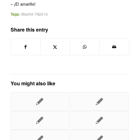
– ¡El amarillo!
Tags:
Madrid-7N2015
Share this entry
You might also like