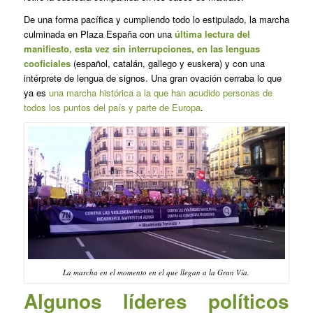
De una forma pacífica y cumpliendo todo lo estipulado, la marcha
culminada en Plaza España con una
última lectura del
manifiesto, esta vez sin interrupciones, en las lenguas
cooficiales
(español, catalán, gallego y euskera) y con una
intérprete de lengua de signos. Una gran ovación cerraba lo que
ya es
una marcha histórica a la que han acudido personas de
todos los puntos del país y parte de Europa
.
La marcha en el momento en el que llegan a la Gran Vía.
Algunos líderes políticos