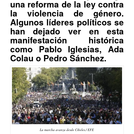
una reforma de la ley contra
la violencia de género.
Algunos líderes políticos se
han dejado ver en esta
manifestación histórica
como Pablo Iglesias, Ada
Colau o Pedro Sánchez.
La marcha avanza desde Cibeles./ EFE