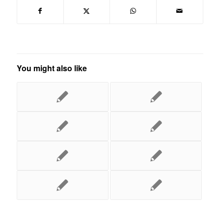
You might also like