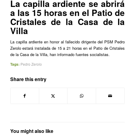
La capilla ardiente se abrirá
a las 15 horas en el Patio de
Cristales de la Casa de la
Villa
La capilla ardiente en honor al fallecido dirigente del PSM Pedro
Zerolo estará instalada de 15 a 21 horas en el Patio de Cristales
de la Casa de la Villa, han informado fuentes socialistas.
Tags:
Pedro Zerolo
Share this entry
You might also like