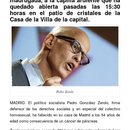
quedado abierta pasadas las 15:30
horas en el patio de cristales de la
Casa de la Villa de la capital.
Pedro Zerolo
MADRID. El político socialista Pedro González Zerolo, firme
defensor de los derechos sociales y en especial del colectivo
homosexual, ha fallecido en su casa de Madrid a los 54 años de
edad como consecuencia de un cáncer de páncreas.